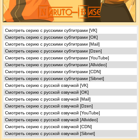
Смотреть серию с русскими субтитрами [VK]
Смотреть серию с русскими субтитрами [OK]
Смотреть серию с русскими субтитрами [Mail]
Смотреть серию с русскими субтитрами [Dzen]
Смотреть серию с русскими субтитрами [YouTube]
Смотреть серию с русскими субтитрами [Allvideo]
Смотреть серию с русскими субтитрами [CDN]
Смотреть серию с русскими субтитрами [Sibnet]
Смотреть серию с русской озвучкой [VK]
Смотреть серию с русской озвучкой [OK]
Смотреть серию с русской озвучкой [Mail]
Смотреть серию с русской озвучкой [Dzen]
Смотреть серию с русской озвучкой [YouTube]
Смотреть серию с русской озвучкой [Allvideo]
Смотреть серию с русской озвучкой [CDN]
Смотреть серию с русской озвучкой [Sibnet]