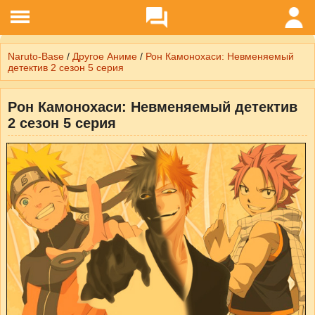
Naruto-Base
/
Другое Аниме
/
Рон Камонохаси: Невменяемый
детектив 2 сезон 5 серия
Рон Камонохаси: Невменяемый детектив
2 сезон 5 серия