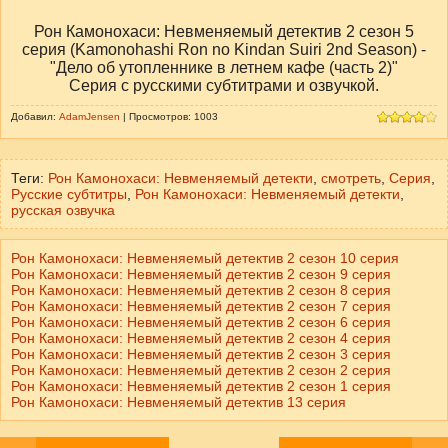
Рон Камонохаси: Невменяемый детектив 2 сезон 5
серия (Kamonohashi Ron no Kindan Suiri 2nd Season) -
"Дело об утопленнике в летнем кафе (часть 2)"
Серия с русскими субтитрами и озвучкой.
Добавил:
AdamJensen
| Просмотров: 1003
Теги:
Рон Камонохаси: Невменяемый детекти
,
смотреть
,
Серия
,
Русские субтитры
,
Рон Камонохаси: Невменяемый детекти
,
русская озвучка
Рон Камонохаси: Невменяемый детектив 2 сезон 10 серия
Рон Камонохаси: Невменяемый детектив 2 сезон 9 серия
Рон Камонохаси: Невменяемый детектив 2 сезон 8 серия
Рон Камонохаси: Невменяемый детектив 2 сезон 7 серия
Рон Камонохаси: Невменяемый детектив 2 сезон 6 серия
Рон Камонохаси: Невменяемый детектив 2 сезон 4 серия
Рон Камонохаси: Невменяемый детектив 2 сезон 3 серия
Рон Камонохаси: Невменяемый детектив 2 сезон 2 серия
Рон Камонохаси: Невменяемый детектив 2 сезон 1 серия
Рон Камонохаси: Невменяемый детектив 13 серия