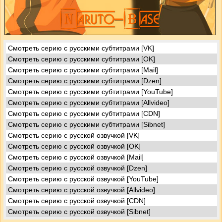
Смотреть серию с русскими субтитрами [VK]
Смотреть серию с русскими субтитрами [OK]
Смотреть серию с русскими субтитрами [Mail]
Смотреть серию с русскими субтитрами [Dzen]
Смотреть серию с русскими субтитрами [YouTube]
Смотреть серию с русскими субтитрами [Allvideo]
Смотреть серию с русскими субтитрами [CDN]
Смотреть серию с русскими субтитрами [Sibnet]
Смотреть серию с русской озвучкой [VK]
Смотреть серию с русской озвучкой [OK]
Смотреть серию с русской озвучкой [Mail]
Смотреть серию с русской озвучкой [Dzen]
Смотреть серию с русской озвучкой [YouTube]
Смотреть серию с русской озвучкой [Allvideo]
Смотреть серию с русской озвучкой [CDN]
Смотреть серию с русской озвучкой [Sibnet]