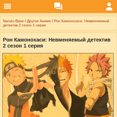
Naruto-Base
/
Другое Аниме
/
Рон Камонохаси: Невменяемый
детектив 2 сезон 1 серия
Рон Камонохаси: Невменяемый детектив
2 сезон 1 серия