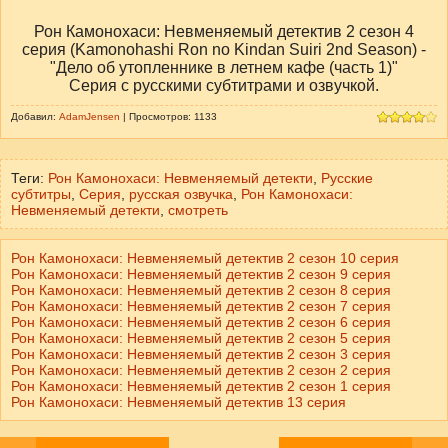
Рон Камонохаси: Невменяемый детектив 2 сезон 4
серия (Kamonohashi Ron no Kindan Suiri 2nd Season) -
"Дело об утопленнике в летнем кафе (часть 1)"
Серия с русскими субтитрами и озвучкой.
Добавил:
AdamJensen
| Просмотров: 1133
Теги:
Рон Камонохаси: Невменяемый детекти
,
Русские
субтитры
,
Серия
,
русская озвучка
,
Рон Камонохаси:
Невменяемый детекти
,
смотреть
Рон Камонохаси: Невменяемый детектив 2 сезон 10 серия
Рон Камонохаси: Невменяемый детектив 2 сезон 9 серия
Рон Камонохаси: Невменяемый детектив 2 сезон 8 серия
Рон Камонохаси: Невменяемый детектив 2 сезон 7 серия
Рон Камонохаси: Невменяемый детектив 2 сезон 6 серия
Рон Камонохаси: Невменяемый детектив 2 сезон 5 серия
Рон Камонохаси: Невменяемый детектив 2 сезон 3 серия
Рон Камонохаси: Невменяемый детектив 2 сезон 2 серия
Рон Камонохаси: Невменяемый детектив 2 сезон 1 серия
Рон Камонохаси: Невменяемый детектив 13 серия