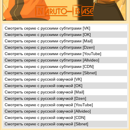
Смотреть серию с русскими субтитрами [VK]
Смотреть серию с русскими субтитрами [OK]
Смотреть серию с русскими субтитрами [Mail]
Смотреть серию с русскими субтитрами [Dzen]
Смотреть серию с русскими субтитрами [YouTube]
Смотреть серию с русскими субтитрами [Allvideo]
Смотреть серию с русскими субтитрами [CDN]
Смотреть серию с русскими субтитрами [Sibnet]
Смотреть серию с русской озвучкой [VK]
Смотреть серию с русской озвучкой [OK]
Смотреть серию с русской озвучкой [Mail]
Смотреть серию с русской озвучкой [Dzen]
Смотреть серию с русской озвучкой [YouTube]
Смотреть серию с русской озвучкой [Allvideo]
Смотреть серию с русской озвучкой [CDN]
Смотреть серию с русской озвучкой [Sibnet]