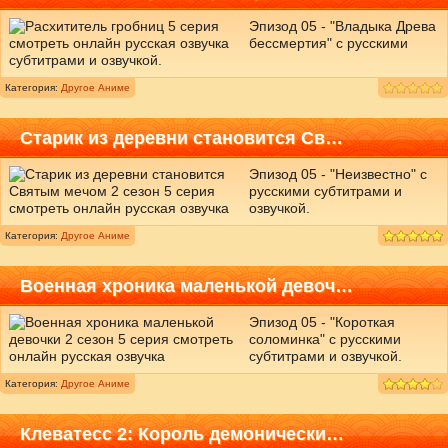
Эпизод 05 - "Владыка Древа
бессмертия" с русскими
субтитрами и озвучкой.
Категория:
Другое Аниме
Старик из деревни становится Св…
Эпизод 05 - "Неизвестно" с
русскими субтитрами и
озвучкой.
Категория:
Другое Аниме
Военная хроника маленькой девоч…
Эпизод 05 - "Короткая
соломинка" с русскими
субтитрами и озвучкой.
Категория:
Другое Аниме
Клеватесс 2: Король демонически…