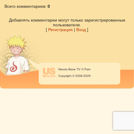
Всего комментариев
:
0
Добавлять комментарии могут только зарегистрированные
пользователи.
[
Регистрация
|
Вход
]
Naruto-Base.TV © Pain
Copyright © 2008-2026