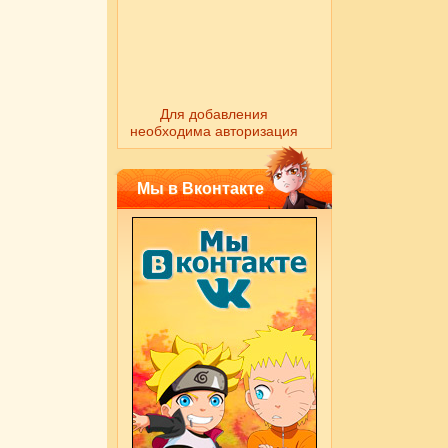
Для добавления
необходима авторизация
Мы в Вконтакте