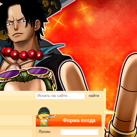
Форма входа
Логин: