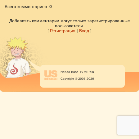
Всего комментариев
:
0
Добавлять комментарии могут только зарегистрированные
пользователи.
[
Регистрация
|
Вход
]
Naruto-Base.TV © Pain
Copyright © 2008-2026