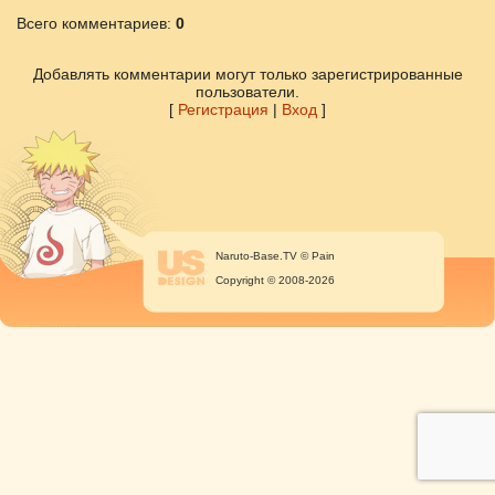
Всего комментариев
:
0
Добавлять комментарии могут только зарегистрированные
пользователи.
[
Регистрация
|
Вход
]
Naruto-Base.TV © Pain
Copyright © 2008-2026