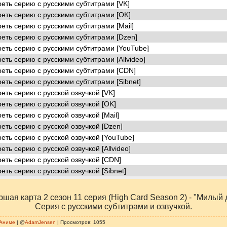
еть серию с русскими субтитрами [VK]
еть серию с русскими субтитрами [OK]
еть серию с русскими субтитрами [Mail]
еть серию с русскими субтитрами [Dzen]
еть серию с русскими субтитрами [YouTube]
еть серию с русскими субтитрами [Allvideo]
еть серию с русскими субтитрами [CDN]
еть серию с русскими субтитрами [Sibnet]
еть серию с русской озвучкой [VK]
еть серию с русской озвучкой [OK]
еть серию с русской озвучкой [Mail]
еть серию с русской озвучкой [Dzen]
еть серию с русской озвучкой [YouTube]
еть серию с русской озвучкой [Allvideo]
еть серию с русской озвучкой [CDN]
еть серию с русской озвучкой [Sibnet]
ршая карта 2 сезон 11 серия (High Card Season 2) - "Милый 
Серия с русскими субтитрами и озвучкой.
 Аниме
| @
AdamJensen
| Просмотров: 1055