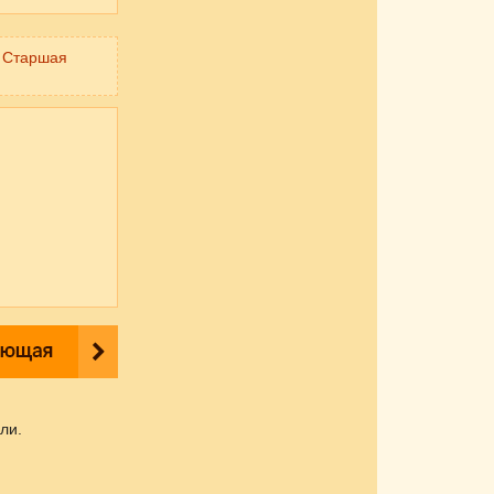
,
Старшая
ли.