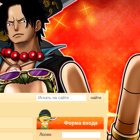
Форма входа
Логин: