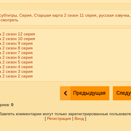
субтитры
,
Серия
,
Старшая карта 2 сезон 11 серия
,
русская озвучка
,
смотреть
 2 сезон 12 серия
 2 сезон 10 серия
 2 сезон 9 серия
 2 сезон 8 серия
 2 сезон 7 серия
 2 сезон 6 серия
 2 сезон 5 серия
 2 сезон 4 серия
 2 сезон 3 серия
 2 сезон 2 серия
риев
:
0
бавлять комментарии могут только зарегистрированные пользовате
[
Регистрация
|
Вход
]