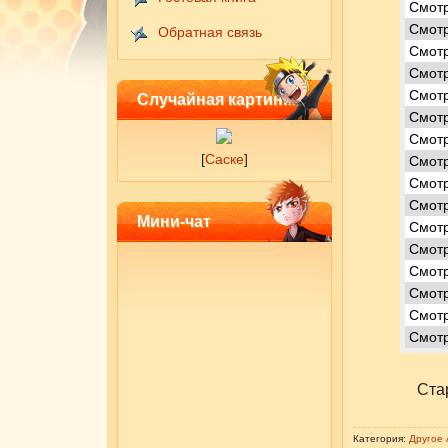
Смотр
Смотр
Обратная связь
Смотр
Смотр
Смотр
Случайная картинка
Смотр
Смотр
[
Саске
]
Смотр
Смотр
Смотр
Мини-чат
Смотр
Смотр
Смотр
Смотр
Смотр
Смотр
Ста
Категория:
Другое