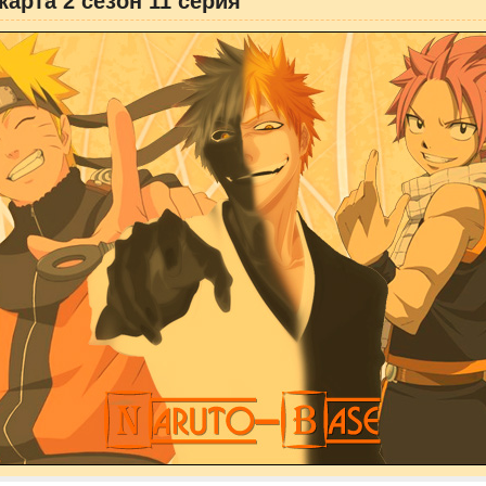
арта 2 сезон 11 серия