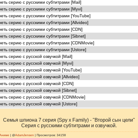
еть серию с русскими субтитрами [Mail]
еть серию с русскими субтитрами [Myvi]
еть серию с русскими субтитрами [YouTube]
еть серию с русскими субтитрами [Allvideo]
еть серию с русскими субтитрами [CDN]
еть серию с русскими субтитрами [Sibnet]
еть серию с русскими субтитрами [CDNMovie]
еть серию с русскими субтитрами [Ustore]
еть серию с русской озвучкой [Mail]
еть серию с русской озвучкой [Myvi]
еть серию с русской озвучкой [YouTube]
еть серию с русской озвучкой [Allvideo]
еть серию с русской озвучкой [CDN]
еть серию с русской озвучкой [Sibnet]
еть серию с русской озвучкой [CDNMovie]
еть серию с русской озвучкой [Ustore]
Семья шпиона 7 серия (Spy x Family) - "Второй сын цели"
Серия с русскими субтитрами и озвучкой.
 Аниме
| @
AdamJensen
| Просмотров: 34158