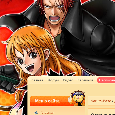
Главная
Форум
Видео
Картинки
Расписа
Меню сайта
Naruto-Base
/
Главная