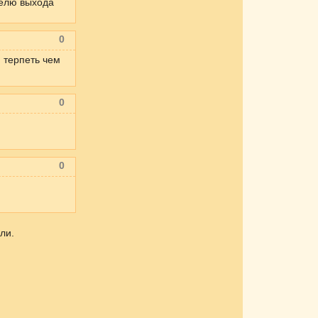
делю выхода
0
и терпеть чем
0
0
ли.