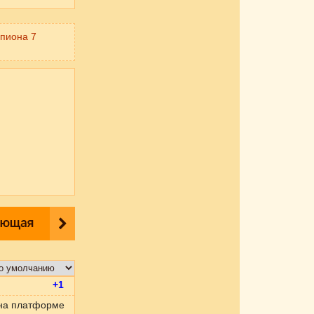
пиона 7
+1
 на платформе