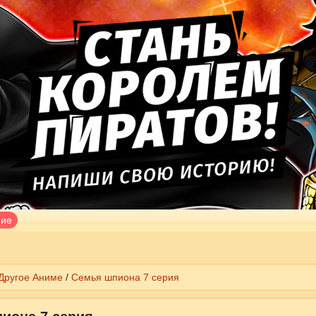
ние
Другое Аниме
/
Семья шпиона 7 серия