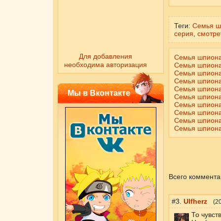
Теги:
Семья ш
серия
,
смотре
Для добавления
Семья шпиона
необходима авторизация
Семья шпиона
Семья шпиона
Семья шпиона
Семья шпиона
Мы в Вконтакте
Семья шпиона
Семья шпиона
Семья шпиона
Семья шпиона
Семья шпиона
Всего коммента
#3.
Ulfherz
(
2
То чувст