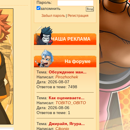
Пароль:
запомнить
Забыл пароль
|
Регистрация
НАША РЕКЛАМА
На форуме
Тема:
Обсуждение ман...
Написал:
Pirozhochek
Дата: 2026-08-07
Ответов в теме: 7498
Тема:
Как оцениваете...
Написал:
ТОBITO_OBITO
Дата: 2026-08-06
Ответов в теме: 1
Тема:
Джирайя, Ягура...
Написал:
Cikоnio