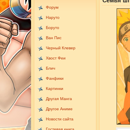
Семья шп
Форум
Наруто
Боруто
Ван Пис
Черный Клевер
Хвост Феи
Блич
Фанфики
Картинки
Другая Манга
Другое Аниме
Новости сайта
Гостевая книга