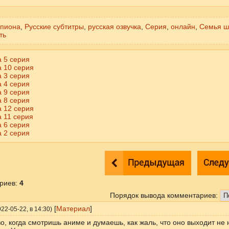
пиона
,
Русские субтитры
,
русская озвучка
,
Серия
,
онлайн
,
Семья ш
ть
 5 серия
 10 серия
 3 серия
 4 серия
 9 серия
 8 серия
 12 серия
 11 серия
 6 серия
 2 серия
риев
:
4
Порядок вывода комментариев:
[
Материал
]
022-05-22
, в 14:30)
во, когда смотришь аниме и думаешь, как жаль, что оно выходит не