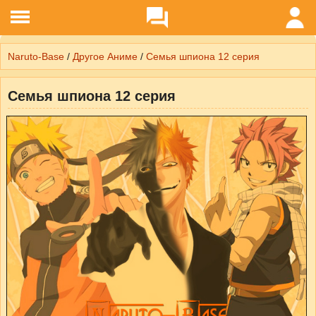
Naruto-Base
/
Другое Аниме
/
Семья шпиона 12 серия
Семья шпиона 12 серия