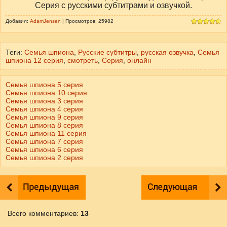
Серия с русскими субтитрами и озвучкой.
Добавил:
AdamJensen
| Просмотров: 25982
Теги:
Семья шпиона
,
Русские субтитры
,
русская озвучка
,
Семья
шпиона 12 серия
,
смотреть
,
Серия
,
онлайн
Семья шпиона 5 серия
Семья шпиона 10 серия
Семья шпиона 3 серия
Семья шпиона 4 серия
Семья шпиона 9 серия
Семья шпиона 8 серия
Семья шпиона 11 серия
Семья шпиона 7 серия
Семья шпиона 6 серия
Семья шпиона 2 серия
Всего комментариев
:
13