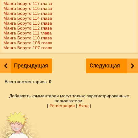
Манга Боруто 117 глава
Манга Боруто 116 глава
Манга Боруто 115 глава
Манга Боруто 114 глава
Манга Боруто 113 глава
Манга Боруто 112 глава
Манга Боруто 111 глава
Манга Боруто 110 глава
Манга Боруто 108 глава
Манга Боруто 107 глава
Всего комментариев
:
0
Добавлять комментарии могут только зарегистрированные
пользователи.
[
Регистрация
|
Вход
]