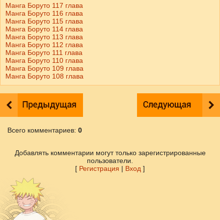
Манга Боруто 117 глава
Манга Боруто 116 глава
Манга Боруто 115 глава
Манга Боруто 114 глава
Манга Боруто 113 глава
Манга Боруто 112 глава
Манга Боруто 111 глава
Манга Боруто 110 глава
Манга Боруто 109 глава
Манга Боруто 108 глава
Всего комментариев
:
0
Добавлять комментарии могут только зарегистрированные
пользователи.
[
Регистрация
|
Вход
]