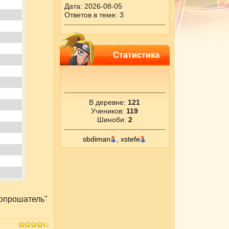
Дата: 2026-08-05
Ответов в теме: 3
Статистика
В деревне:
121
Учеников:
119
Шиноби:
2
sbdiman
,
xstefe
Вопрошатель"