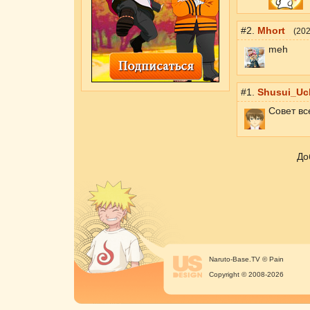
#2.
Mhort
(
202
meh
#1.
Shusui_Uc
Совет вс
До
Naruto-Base.TV © Pain
Copyright © 2008-2026