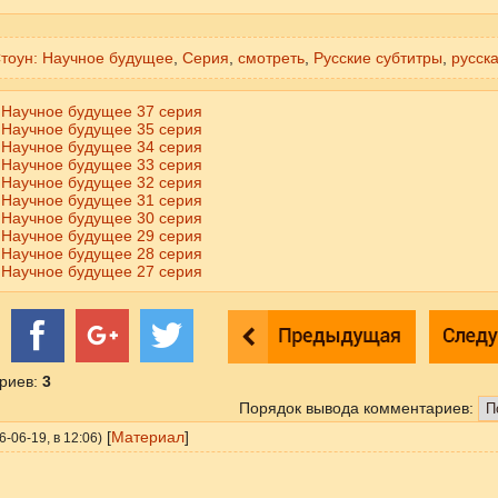
Стоун: Научное будущее
,
Серия
,
смотреть
,
Русские субтитры
,
русска
 Научное будущее 37 серия
 Научное будущее 35 серия
 Научное будущее 34 серия
 Научное будущее 33 серия
 Научное будущее 32 серия
 Научное будущее 31 серия
 Научное будущее 30 серия
 Научное будущее 29 серия
 Научное будущее 28 серия
 Научное будущее 27 серия
риев
:
3
Порядок вывода комментариев:
[
Материал
]
6-06-19
, в 12:06)