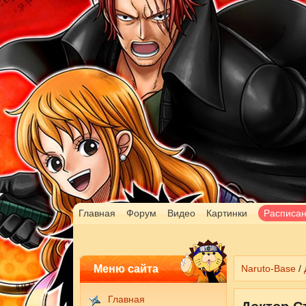
Главная
Форум
Видео
Картинки
Расписа
Меню сайта
Naruto-Base
/
Главная