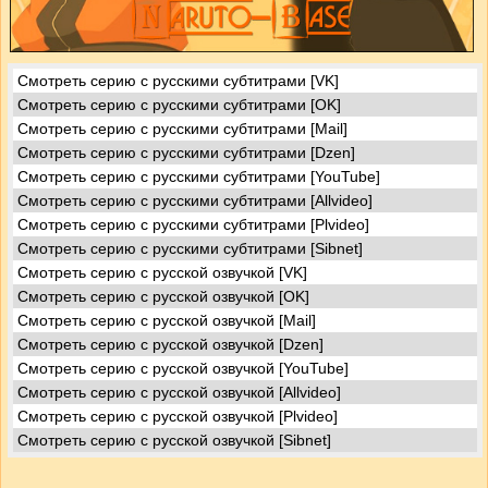
Смотреть серию с русскими субтитрами [VK]
Смотреть серию с русскими субтитрами [OK]
Смотреть серию с русскими субтитрами [Mail]
Смотреть серию с русскими субтитрами [Dzen]
Смотреть серию с русскими субтитрами [YouTube]
Смотреть серию с русскими субтитрами [Allvideo]
Смотреть серию с русскими субтитрами [Plvideo]
Смотреть серию с русскими субтитрами [Sibnet]
Смотреть серию с русской озвучкой [VK]
Смотреть серию с русской озвучкой [OK]
Смотреть серию с русской озвучкой [Mail]
Смотреть серию с русской озвучкой [Dzen]
Смотреть серию с русской озвучкой [YouTube]
Смотреть серию с русской озвучкой [Allvideo]
Смотреть серию с русской озвучкой [Plvideo]
Смотреть серию с русской озвучкой [Sibnet]