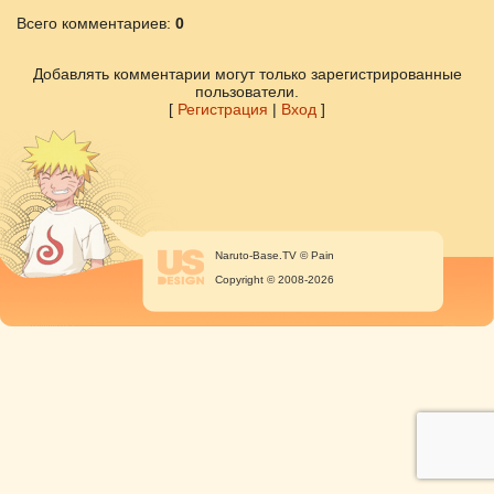
Всего комментариев
:
0
Добавлять комментарии могут только зарегистрированные
пользователи.
[
Регистрация
|
Вход
]
Naruto-Base.TV © Pain
Copyright © 2008-2026