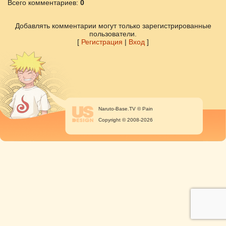
Всего комментариев
:
0
Добавлять комментарии могут только зарегистрированные
пользователи.
[
Регистрация
|
Вход
]
Naruto-Base.TV © Pain
Copyright © 2008-2026