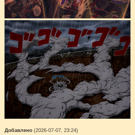
Добавлено
(2026-07-07, 23:24)