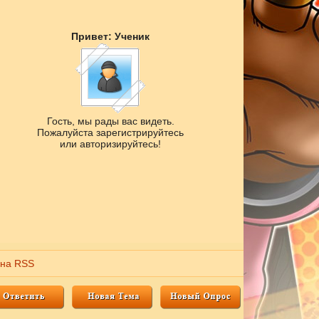
Привет: Ученик
Гость, мы рады вас видеть.
Пожалуйста зарегистрируйтесь
или авторизируйтесь!
 на RSS