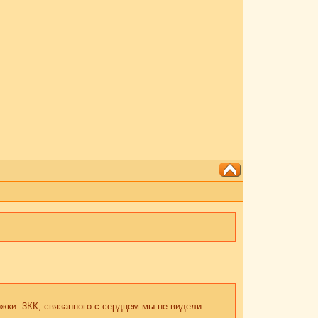
жки. 3КК, связанного с сердцем мы не видели.