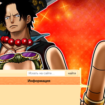
Информация