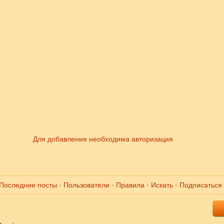
Для добавления необходима авторизация
Последние посты
·
Пользователи
·
Правила
·
Искать
·
Подписаться