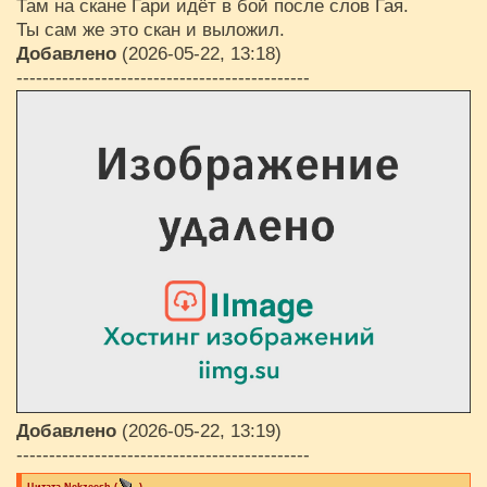
Там на скане Гари идёт в бой после слов Гая.
Ты сам же это скан и выложил.
Добавлено
(2026-05-22, 13:18)
---------------------------------------------
Добавлено
(2026-05-22, 13:19)
---------------------------------------------
Цитата
Nekzeesh
(
)