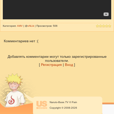
Категория:
AMV
| @
oNLik
| Просмотров: 506
Комментариев нет :(
Добавлять комментарии могут только зарегистрированные
пользователи.
[
Регистрация
|
Вход
]
Naruto-Base.TV © Pain
Copyright © 2008-2026