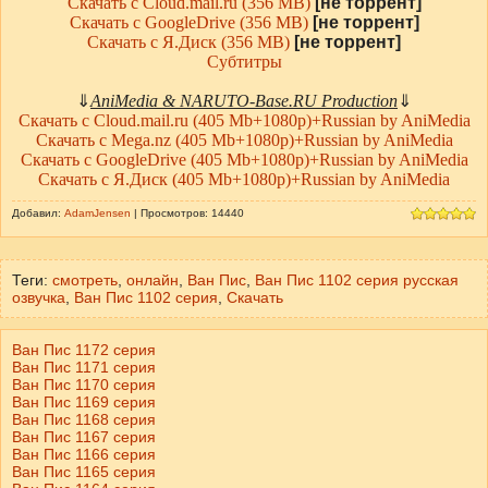
Скачать с Cloud.mail.ru (356 MB)
[не торрент]
Скачать с GoogleDrive (356 MB)
[не торрент]
Скачать с Я.Диск (356 MB)
[не торрент]
Субтитры
⇓
AniMedia & NARUTO-Base.RU Production
⇓
Скачать с Cloud.mail.ru (405 Mb+1080p)+Russian by AniMedia
Скачать с Mega.nz (405 Mb+1080p)+Russian by AniMedia
Скачать с GoogleDrive (405 Mb+1080p)+Russian by AniMedia
Скачать с Я.Диск (405 Mb+1080p)+Russian by AniMedia
Добавил:
AdamJensen
| Просмотров: 14440
Теги:
смотреть
,
онлайн
,
Ван Пис
,
Ван Пис 1102 серия русская
озвучка
,
Ван Пис 1102 серия
,
Скачать
Ван Пис 1172 серия
Ван Пис 1171 серия
Ван Пис 1170 серия
Ван Пис 1169 серия
Ван Пис 1168 серия
Ван Пис 1167 серия
Ван Пис 1166 серия
Ван Пис 1165 серия