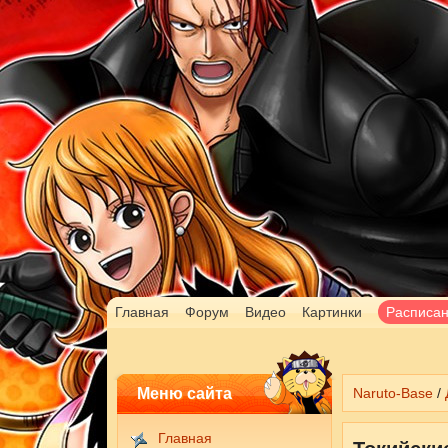
Главная
Форум
Видео
Картинки
Расписа
Меню сайта
Naruto-Base
/
Главная