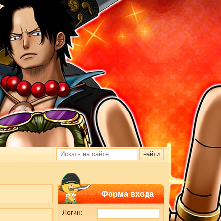
Форма входа
Логин: