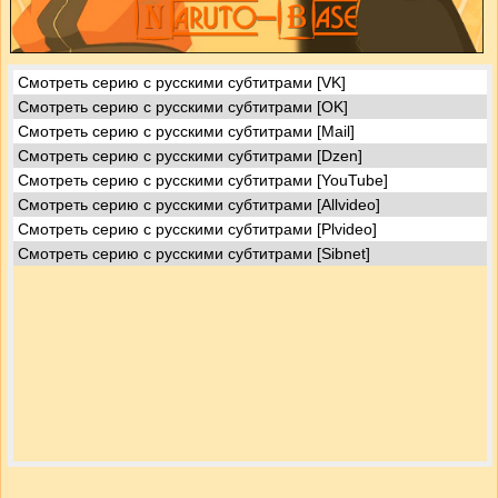
Смотреть серию с русскими субтитрами [VK]
Смотреть серию с русскими субтитрами [OK]
Смотреть серию с русскими субтитрами [Mail]
Смотреть серию с русскими субтитрами [Dzen]
Смотреть серию с русскими субтитрами [YouTube]
Смотреть серию с русскими субтитрами [Allvideo]
Смотреть серию с русскими субтитрами [Plvideo]
Смотреть серию с русскими субтитрами [Sibnet]