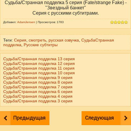
Судьба/Странная подделка 5 серия (Fate/strange Fake) -
"Звездный банкет"
Серия с русскими субтитрами.
Добавил:
AdamJensen
| Просмотров: 1783
Теги:
Серия
,
смотреть
,
русская озвучка
,
СудьбаСтранная
подделка
,
Русские субтитры
Судьба/Странная подделка 13 серия
Судьба/Странная подделка 12 серия
Судьба/Странная подделка 11 серия
Судьба/Странная подделка 10 серия
Судьба/Странная подделка 9 серия
Судьба/Странная подделка 8 серия
Судьба/Странная подделка 7 серия
Судьба/Странная подделка 6 серия
Судьба/Странная подделка 4 серия
Судьба/Странная подделка 3 серия