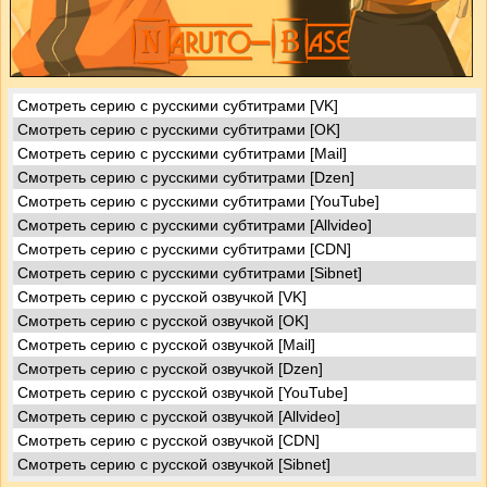
Смотреть серию с русскими субтитрами [VK]
Смотреть серию с русскими субтитрами [OK]
Смотреть серию с русскими субтитрами [Mail]
Смотреть серию с русскими субтитрами [Dzen]
Смотреть серию с русскими субтитрами [YouTube]
Смотреть серию с русскими субтитрами [Allvideo]
Смотреть серию с русскими субтитрами [CDN]
Смотреть серию с русскими субтитрами [Sibnet]
Смотреть серию с русской озвучкой [VK]
Смотреть серию с русской озвучкой [OK]
Смотреть серию с русской озвучкой [Mail]
Смотреть серию с русской озвучкой [Dzen]
Смотреть серию с русской озвучкой [YouTube]
Смотреть серию с русской озвучкой [Allvideo]
Смотреть серию с русской озвучкой [CDN]
Смотреть серию с русской озвучкой [Sibnet]