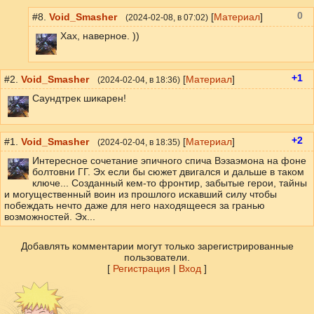
0
#8.
Void_Smasher
[
Материал
]
(
2024-02-08
, в 07:02)
Хах, наверное. ))
+1
#2.
Void_Smasher
[
Материал
]
(
2024-02-04
, в 18:36)
Саундтрек шикарен!
+2
#1.
Void_Smasher
[
Материал
]
(
2024-02-04
, в 18:35)
Интересное сочетание эпичного спича Вэзаэмона на фоне
болтовни ГГ. Эх если бы сюжет двигался и дальше в таком
ключе... Созданный кем-то фронтир, забытые герои, тайны
и могущественный воин из прошлого искавший силу чтобы
побеждать нечто даже для него находящееся за гранью
возможностей. Эх...
Добавлять комментарии могут только зарегистрированные
пользователи.
[
Регистрация
|
Вход
]