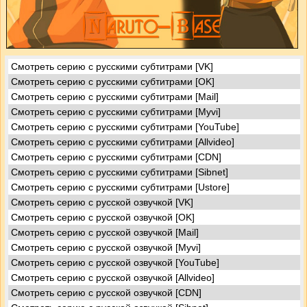
Смотреть серию с русскими субтитрами [VK]
Смотреть серию с русскими субтитрами [OK]
Смотреть серию с русскими субтитрами [Mail]
Смотреть серию с русскими субтитрами [Myvi]
Смотреть серию с русскими субтитрами [YouTube]
Смотреть серию с русскими субтитрами [Allvideo]
Смотреть серию с русскими субтитрами [CDN]
Смотреть серию с русскими субтитрами [Sibnet]
Смотреть серию с русскими субтитрами [Ustore]
Смотреть серию с русской озвучкой [VK]
Смотреть серию с русской озвучкой [OK]
Смотреть серию с русской озвучкой [Mail]
Смотреть серию с русской озвучкой [Myvi]
Смотреть серию с русской озвучкой [YouTube]
Смотреть серию с русской озвучкой [Allvideo]
Смотреть серию с русской озвучкой [CDN]