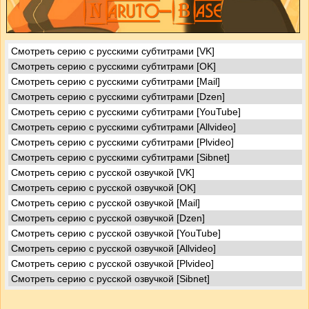
Смотреть серию с русскими субтитрами [VK]
Смотреть серию с русскими субтитрами [OK]
Смотреть серию с русскими субтитрами [Mail]
Смотреть серию с русскими субтитрами [Dzen]
Смотреть серию с русскими субтитрами [YouTube]
Смотреть серию с русскими субтитрами [Allvideo]
Смотреть серию с русскими субтитрами [Plvideo]
Смотреть серию с русскими субтитрами [Sibnet]
Смотреть серию с русской озвучкой [VK]
Смотреть серию с русской озвучкой [OK]
Смотреть серию с русской озвучкой [Mail]
Смотреть серию с русской озвучкой [Dzen]
Смотреть серию с русской озвучкой [YouTube]
Смотреть серию с русской озвучкой [Allvideo]
Смотреть серию с русской озвучкой [Plvideo]
Смотреть серию с русской озвучкой [Sibnet]