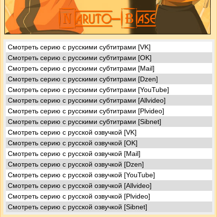
Смотреть серию с русскими субтитрами [VK]
Смотреть серию с русскими субтитрами [OK]
Смотреть серию с русскими субтитрами [Mail]
Смотреть серию с русскими субтитрами [Dzen]
Смотреть серию с русскими субтитрами [YouTube]
Смотреть серию с русскими субтитрами [Allvideo]
Смотреть серию с русскими субтитрами [Plvideo]
Смотреть серию с русскими субтитрами [Sibnet]
Смотреть серию с русской озвучкой [VK]
Смотреть серию с русской озвучкой [OK]
Смотреть серию с русской озвучкой [Mail]
Смотреть серию с русской озвучкой [Dzen]
Смотреть серию с русской озвучкой [YouTube]
Смотреть серию с русской озвучкой [Allvideo]
Смотреть серию с русской озвучкой [Plvideo]
Смотреть серию с русской озвучкой [Sibnet]