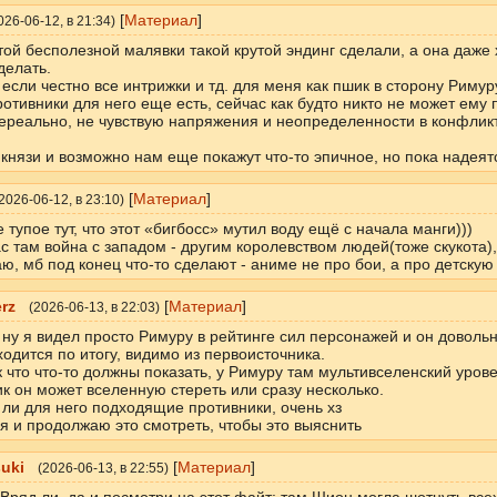
[
Материал
]
026-06-12
, в 21:34)
той бесполезной малявки такой крутой эндинг сделали, а она даже х
делать.
 если честно все интрижки и тд. для меня как пшик в сторону Римур
ротивники для него еще есть, сейчас как будто никто не может ему 
нереально, не чувствую напряжения и неопределенности в конфлик
 князи и возможно нам еще покажут что-то эпичное, но пока надеят
[
Материал
]
2026-06-12
, в 23:10)
 тупое тут, что этот «бигбосс» мутил воду ещё с начала манги)))
с там война с западом - другим королевством людей(тоже скукота),
аю, мб под конец что-то сделают - аниме не про бои, а про детску
rz
[
Материал
]
(
2026-06-13
, в 22:03)
 ну я видел просто Римуру в рейтинге сил персонажей и он доволь
ходится по итогу, видимо из первоисточника.
к что что-то должны показать, у Римуру там мультивселенский уровен
к он может вселенную стереть или сразу несколько.
 ли для него подходящие противники, очень хз
я и продолжаю это смотреть, чтобы это выяснить
suki
[
Материал
]
(
2026-06-13
, в 22:55)