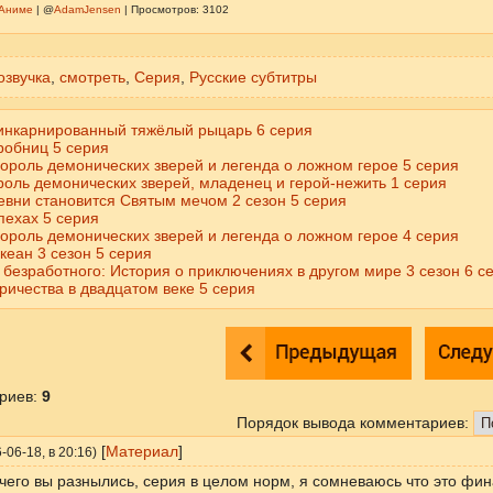
 Аниме
| @
AdamJensen
| Просмотров: 3102
озвучка
,
смотреть
,
Серия
,
Русские субтитры
инкарнированный тяжёлый рыцарь 6 серия
робниц 5 серия
Король демонических зверей и легенда о ложном герое 5 серия
роль демонических зверей, младенец и герой-нежить 1 серия
евни становится Святым мечом 2 сезон 5 серия
пехах 5 серия
Король демонических зверей и легенда о ложном герое 4 серия
еан 3 сезон 5 серия
безработного: История о приключениях в другом мире 3 сезон 6 с
ричества в двадцатом веке 5 серия
риев
:
9
Порядок вывода комментариев:
[
Материал
]
-06-18
, в 20:16)
чего вы разнылись, серия в целом норм, я сомневаюсь что это фи