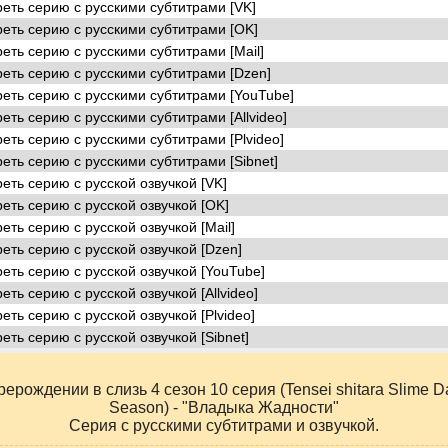
еть серию с русскими субтитрами [VK]
еть серию с русскими субтитрами [OK]
еть серию с русскими субтитрами [Mail]
еть серию с русскими субтитрами [Dzen]
еть серию с русскими субтитрами [YouTube]
еть серию с русскими субтитрами [Allvideo]
еть серию с русскими субтитрами [Plvideo]
еть серию с русскими субтитрами [Sibnet]
еть серию с русской озвучкой [VK]
еть серию с русской озвучкой [OK]
еть серию с русской озвучкой [Mail]
еть серию с русской озвучкой [Dzen]
еть серию с русской озвучкой [YouTube]
еть серию с русской озвучкой [Allvideo]
еть серию с русской озвучкой [Plvideo]
еть серию с русской озвучкой [Sibnet]
ерождении в слизь 4 сезон 10 серия (Tensei shitara Slime Da
Season) - "Владыка Жадности"
Серия с русскими субтитрами и озвучкой.