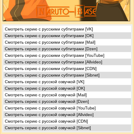
Смотреть серию с русскими субтитрами [VK]
Смотреть серию с русскими субтитрами [OK]
Смотреть серию с русскими субтитрами [Mail]
Смотреть серию с русскими субтитрами [Dzen]
Смотреть серию с русскими субтитрами [YouTube]
Смотреть серию с русскими субтитрами [Allvideo]
Смотреть серию с русскими субтитрами [CDN]
Смотреть серию с русскими субтитрами [Sibnet]
Смотреть серию с русской озвучкой [VK]
Смотреть серию с русской озвучкой [OK]
Смотреть серию с русской озвучкой [Mail]
Смотреть серию с русской озвучкой [Dzen]
Смотреть серию с русской озвучкой [YouTube]
Смотреть серию с русской озвучкой [Allvideo]
Смотреть серию с русской озвучкой [CDN]
Смотреть серию с русской озвучкой [Sibnet]