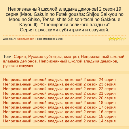
Непризнанный школой владыка демонов! 2 сезон 19
серия (Maou Gakuin no Futekigousha: Shijou Saikyou no
Maou no Shiso, Tensei shite Shison-tachi no Gakkou e
Kayou II) - "Тренировки великого владыки"
Серия с русскими субтитрами и озвучкой.
Добавил:
AdamJensen
| Просмотров: 1866
Теги:
Серия
,
Русские субтитры
,
смотрет
,
Непризнанный школой
владыка демонов
,
Непризнанный школой владыка демонов
,
русская озвучка
Непризнанный школой владыка демонов! 2 сезон 24 серия
Непризнанный школой владыка демонов! 2 сезон 23 серия
Непризнанный школой владыка демонов! 2 сезон 22 серия
Непризнанный школой владыка демонов! 2 сезон 21 серия
Непризнанный школой владыка демонов! 2 сезон 20 серия
Непризнанный школой владыка демонов! 2 сезон 18 серия
Непризнанный школой владыка демонов! 2 сезон 17 серия
Непризнанный школой владыка демонов! 2 сезон 16 серия
Непризнанный школой владыка демонов! 2 сезон 15 серия
Непризнанный школой владыка демонов! 2 сезон 14 серия