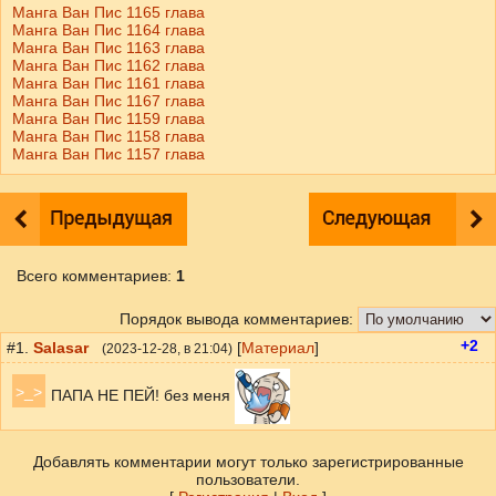
Манга Ван Пис 1165 глава
Манга Ван Пис 1164 глава
Манга Ван Пис 1163 глава
Манга Ван Пис 1162 глава
Манга Ван Пис 1161 глава
Манга Ван Пис 1167 глава
Манга Ван Пис 1159 глава
Манга Ван Пис 1158 глава
Манга Ван Пис 1157 глава
Всего комментариев
:
1
Порядок вывода комментариев:
+2
#1.
Salasar
[
Материал
]
(
2023-12-28
, в 21:04)
>_>
ПАПА НЕ ПЕЙ! без меня
Добавлять комментарии могут только зарегистрированные
пользователи.