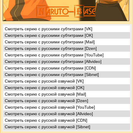
Смотреть серию с русскими субтитрами [VK]
Смотреть серию с русскими субтитрами [OK]
Смотреть серию с русскими субтитрами [Mail]
Смотреть серию с русскими субтитрами [Dzen]
Смотреть серию с русскими субтитрами [YouTube]
Смотреть серию с русскими субтитрами [Allvideo]
Смотреть серию с русскими субтитрами [CDN]
Смотреть серию с русскими субтитрами [Sibnet]
Смотреть серию с русской озвучкой [VK]
Смотреть серию с русской озвучкой [OK]
Смотреть серию с русской озвучкой [Mail]
Смотреть серию с русской озвучкой [Dzen]
Смотреть серию с русской озвучкой [YouTube]
Смотреть серию с русской озвучкой [Allvideo]
Смотреть серию с русской озвучкой [CDN]
Смотреть серию с русской озвучкой [Sibnet]