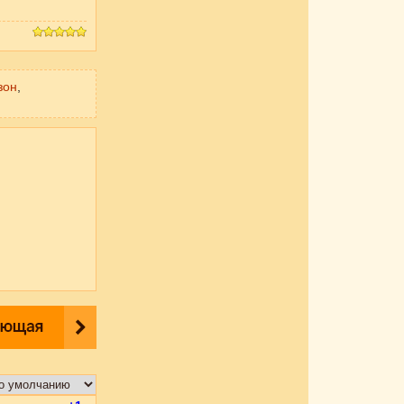
зон
,