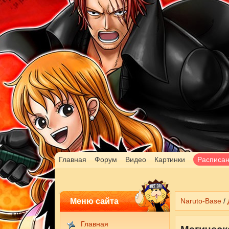
Главная
Форум
Видео
Картинки
Расписа
Меню сайта
Naruto-Base
/
Главная