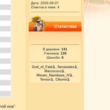
Дата: 2026-08-07
Ответов в теме: 4
Статистика
В деревне:
141
Учеников:
135
Шиноби:
6
God_of_Fate
,
Senseialex
,
Marcococo
,
Minato_Namikaze_IV
,
Tensor
,
Cikоnio
упой нож"