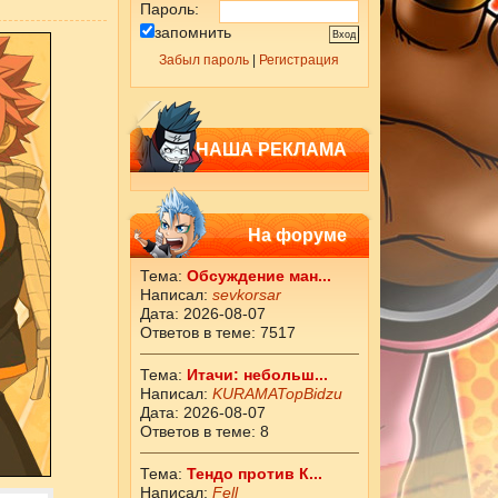
Пароль:
запомнить
Забыл пароль
|
Регистрация
НАША РЕКЛАМА
На форуме
Тема:
Обсуждение ман...
Написал:
sevkorsar
Дата: 2026-08-07
Ответов в теме: 7517
Тема:
Итачи: небольш...
Написал:
KURAMATopBidzu
Дата: 2026-08-07
Ответов в теме: 8
Тема:
Тендо против К...
Написал:
Fell