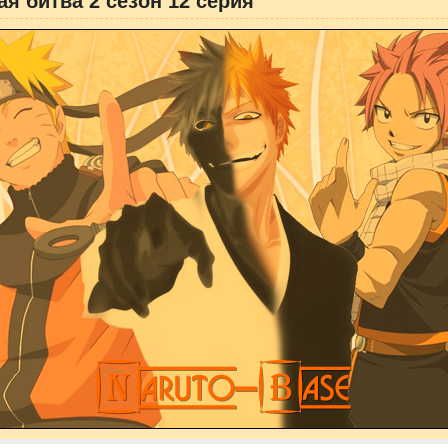
я битва 2 сезон 12 серия