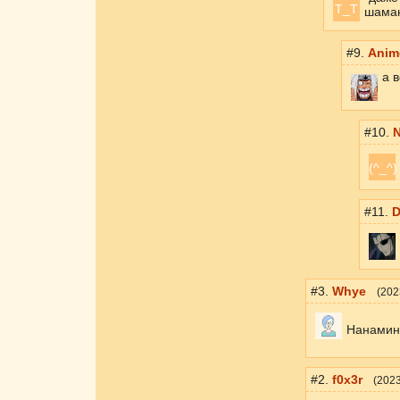
T_T
шаман
#9.
Anim
а 
#10.
N
(^_^)
#11.
D
#3.
Whye
(
202
Нанами
#2.
f0x3r
(
2023