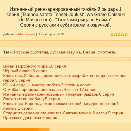
Изгнанный реинкарнированный тяжёлый рыцарь 1
серия (Tsuihou sareta Tensei Juukishi wa Game Chishiki
de Musou suru) - "Тяжёлый рыцарь Елима"
Серия с русскими субтитрами и озвучкой.
Добавил:
AdamJensen
| Просмотров: 2979
Теги:
Русские субтитры
,
русская озвучка
,
Серия
,
смотреть
Цугаи загробного мира 18 серия
Чёрный факел 6 серия
Клеватесс 2: Король демонических зверей и легенда о ложном
герое 5 серия
Юный лорд — мастер побега 2 сезон 4 серия
О моём перерождении в слизь 4 сезон 17 серия
Изгнанный реинкарнированный тяжёлый рыцарь 6 серия
Расхититель гробниц 5 серия
Клеватесс: Король демонических зверей, младенец и герой-
нежить 1 серия
Старик из деревни становится Святым мечом 2 сезон 5 серия
Призрак в доспехах 5 серия