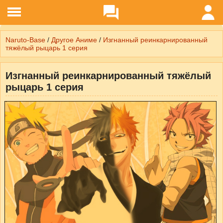
Naruto-Base
/
Другое Аниме
/
Изгнанный реинкарнированный
тяжёлый рыцарь 1 серия
Изгнанный реинкарнированный тяжёлый
рыцарь 1 серия