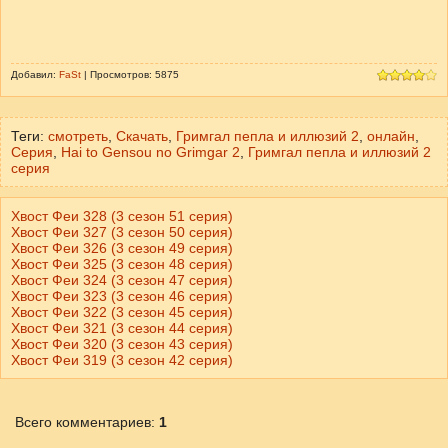
Добавил:
FaSt
| Просмотров: 5875
Теги:
смотреть
,
Скачать
,
Гримгал пепла и иллюзий 2
,
онлайн
,
Серия
,
Hai to Gensou no Grimgar 2
,
Гримгал пепла и иллюзий 2
серия
Хвост Феи 328 (3 сезон 51 серия)
Хвост Феи 327 (3 сезон 50 серия)
Хвост Феи 326 (3 сезон 49 серия)
Хвост Феи 325 (3 сезон 48 серия)
Хвост Феи 324 (3 сезон 47 серия)
Хвост Феи 323 (3 сезон 46 серия)
Хвост Феи 322 (3 сезон 45 серия)
Хвост Феи 321 (3 сезон 44 серия)
Хвост Феи 320 (3 сезон 43 серия)
Хвост Феи 319 (3 сезон 42 серия)
Всего комментариев
:
1