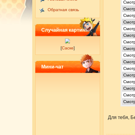
Смотр
Смотр
Обратная связь
Смотр
Смотр
Смотр
Случайная картинка
Смотр
Смотр
[
Саске
]
Смотр
Смотр
Смотр
Мини-чат
Смотр
Смотр
Смотр
Смотр
Смотр
Смотр
Для тебя, Б