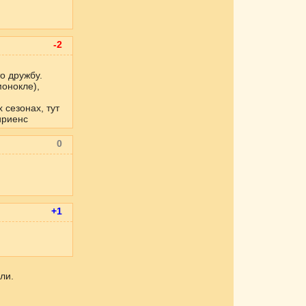
-2
о дружбу.
монокле),
 сезонах, тут
ириенс
0
+1
ли.