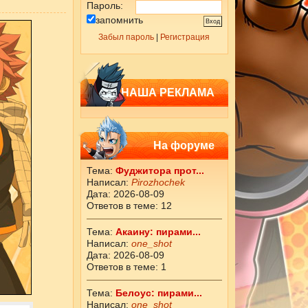
Пароль:
запомнить
Забыл пароль
|
Регистрация
НАША РЕКЛАМА
На форуме
Тема:
Фуджитора прот...
Написал:
Pirozhochek
Дата: 2026-08-09
Ответов в теме: 12
Тема:
Акаину: пирами...
Написал:
one_shot
Дата: 2026-08-09
Ответов в теме: 1
Тема:
Белоус: пирами...
Написал:
one_shot