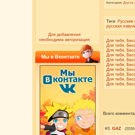
Категория:
Другое
Теги:
Русские 
русская озвуч
Для добавления
необходима авторизация
Для тебя, Бес
Для тебя, Бес
Для тебя, Бес
Для тебя, Бес
Мы в Вконтакте
Для тебя, Бес
Для тебя, Бес
Для тебя, Бес
Для тебя, Бес
Для тебя, Бес
Для тебя, Бес
Всего коммента
#3.
GAZ
(
2026