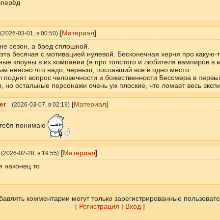
вперёд
[
Материал
]
(
2026-03-01
, в 00:50)
 не сезон, а бред сплошной.
эта бесячая с мотивацией нулевой. Бесконечная херня про какую-т
ые клоуны в их компании (я про толстого и любителя вампиров в 
ым неясно что надо, черныш, пославший все в одно место.
 поднят вопрос человечности и божественности Бессмера в первых
, но остальные персонажи очень уж плоские, что ломает весь эксп
er
[
Материал
]
(
2026-03-07
, в 02:19)
 тебя понимаю
[
Материал
]
(
2026-02-28
, в 19:55)
 наконец то
бавлять комментарии могут только зарегистрированные пользовате
[
Регистрация
|
Вход
]