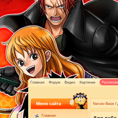
Главная
Форум
Видео
Картинки
Расписа
Меню сайта
Naruto-Base
/
Главная