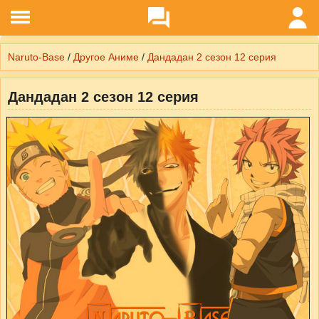
Naruto-Base
/
Другое Аниме
/
Дандадан 2 сезон 12 серия
Дандадан 2 сезон 12 серия