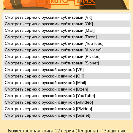
Смотреть серию с русскими субтитрами [VK]
Смотреть серию с русскими субтитрами [OK]
Смотреть серию с русскими субтитрами [Mail]
Смотреть серию с русскими субтитрами [Dzen]
Смотреть серию с русскими субтитрами [YouTube]
Смотреть серию с русскими субтитрами [Allvideo]
Смотреть серию с русскими субтитрами [Plvideo]
Смотреть серию с русскими субтитрами [Sibnet]
Смотреть серию с русской озвучкой [VK]
Смотреть серию с русской озвучкой [OK]
Смотреть серию с русской озвучкой [Mail]
Смотреть серию с русской озвучкой [Dzen]
Смотреть серию с русской озвучкой [YouTube]
Смотреть серию с русской озвучкой [Allvideo]
Смотреть серию с русской озвучкой [Plvideo]
Смотреть серию с русской озвучкой [Sibnet]
Божественная книга 12 серия (Teogonia) - "Защитник