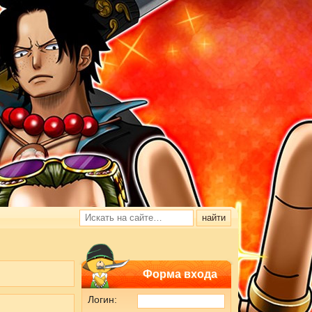
Форма входа
Логин: