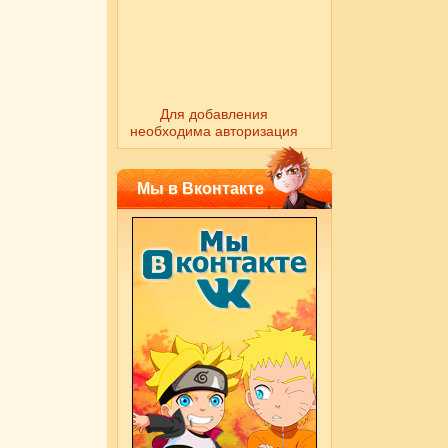
Для добавления
необходима авторизация
Мы в Вконтакте