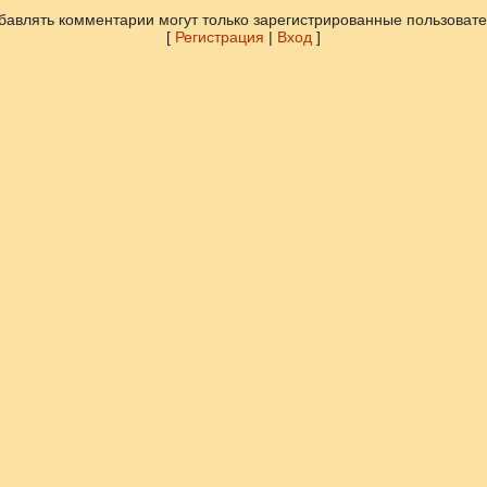
бавлять комментарии могут только зарегистрированные пользовате
[
Регистрация
|
Вход
]