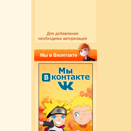
Для добавления
необходима авторизация
Мы в Вконтакте