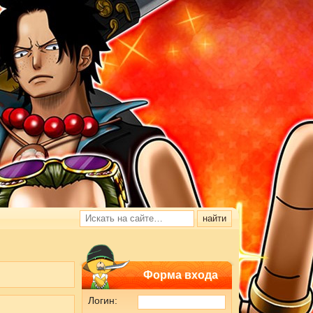
Форма входа
Логин: