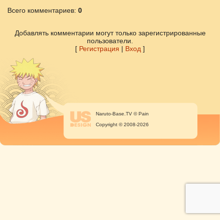
Всего комментариев
:
0
Добавлять комментарии могут только зарегистрированные
пользователи.
[
Регистрация
|
Вход
]
Naruto-Base.TV © Pain
Copyright © 2008-2026