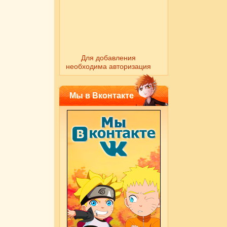
Для добавления
необходима авторизация
Мы в Вконтакте