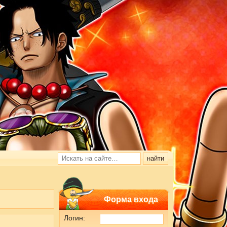
Форма входа
Логин: