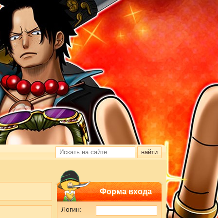
Форма входа
Логин: