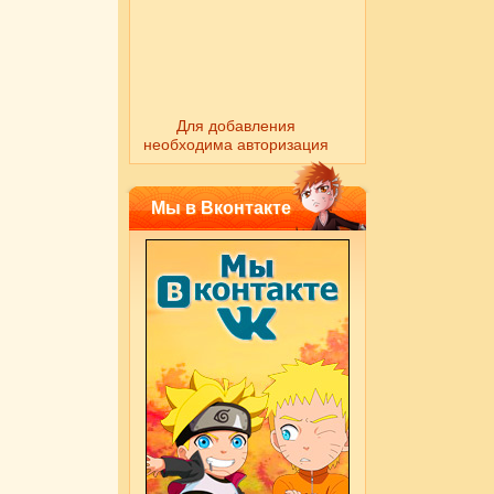
Для добавления
необходима авторизация
Мы в Вконтакте