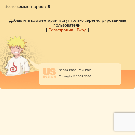
Всего комментариев
:
0
Добавлять комментарии могут только зарегистрированные
пользователи.
[
Регистрация
|
Вход
]
Naruto-Base.TV © Pain
Copyright © 2008-2026