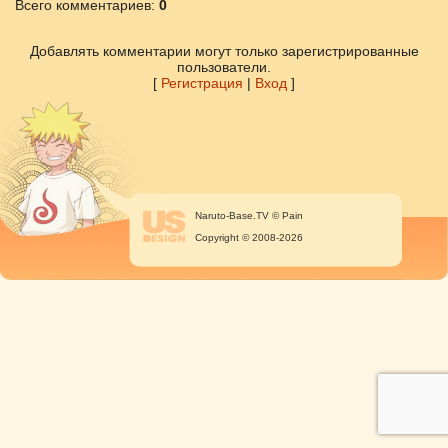
Всего комментариев
:
0
Добавлять комментарии могут только зарегистрированные
пользователи.
[
Регистрация
|
Вход
]
Naruto-Base.TV © Pain
Copyright © 2008-2026