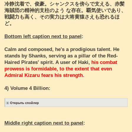
冷静沈着で、俊豪。シャンクスを傍らで支える、赤髪
海賊団の精神的支柱のよう な存在。覇気使いであり、
戦闘力も高く、その実力は大将黄猿さえも恐れるほ
ど。
Bottom left caption next to panel
:
Calm and composed, he's a prodigious talent. He
stands by Shanks, serving as a pillar of the Red-
Haired Pirates' spirit. A user of Haki,
his combat
prowess is formidable, to the extent that even
Admiral Kizaru fears his strength.
4) Volume 4 Billion:
Middle right caption next to panel
: