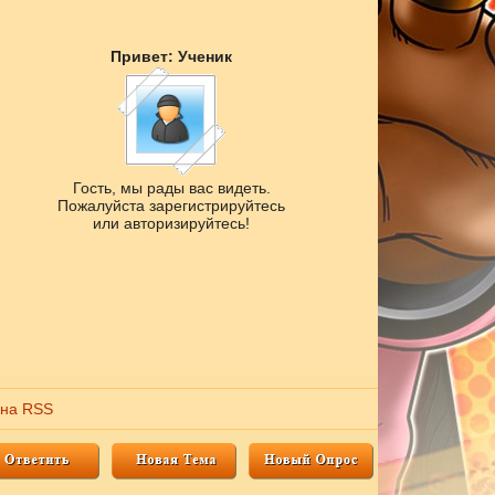
Привет: Ученик
Гость, мы рады вас видеть.
Пожалуйста зарегистрируйтесь
или авторизируйтесь!
 на RSS