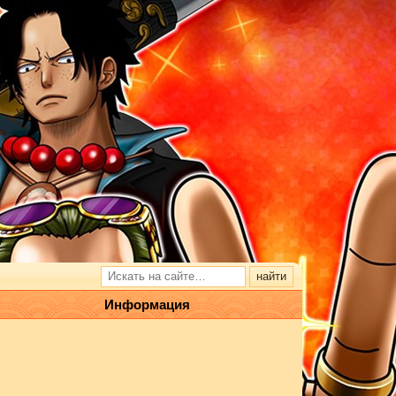
Информация