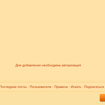
Для добавления необходима авторизация
Последние посты
·
Пользователи
·
Правила
·
Искать
·
Подписаться