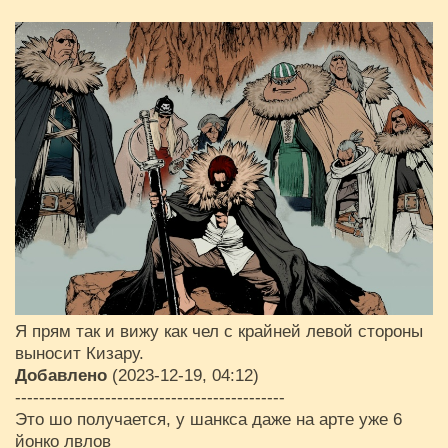
Я прям так и вижу как чел с крайней левой стороны
выносит Кизару.
Добавлено
(2023-12-19, 04:12)
---------------------------------------------
Это шо получается, у шанкса даже на арте уже 6
йонко лвлов