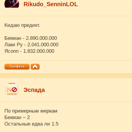
Rikudo_SenninLOL
Кидаю предикт.
Бекман - 2.890.000.000
Лаки Ру - 2.041.000.000
Ясопп - 1.832.000.000
Эспада
По примерным меркам
Бекман ~ 2
Остальные едва ли 1.5